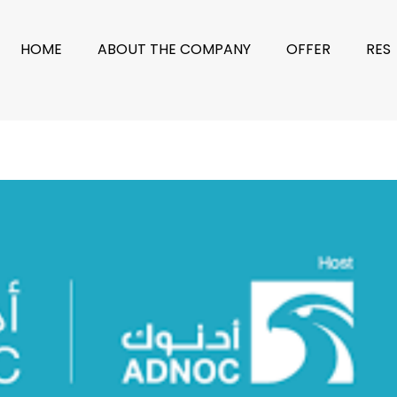
HOME
ABOUT THE COMPANY
OFFER
RES