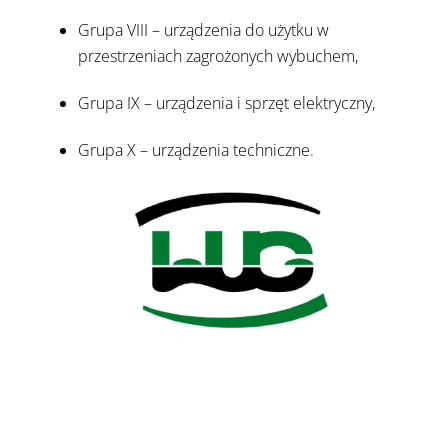
Grupa VIII – urządzenia do użytku w
przestrzeniach zagrożonych wybuchem,
Grupa IX – urządzenia i sprzęt elektryczny,
Grupa X – urządzenia techniczne.