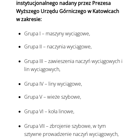
instytucjonalnego nadany przez Prezesa
Wyższego Urzędu Górniczego w Katowicach
w zakresie:
Grupa I – maszyny wyciągowe,
Grupa II – naczynia wyciągowe,
Grupa III – zawieszenia naczyń wyciągowych i
lin wyciągowych,
Grupa IV – liny wyciągowe,
Grupa V – wieże szybowe,
Grupa VI – koła linowe,
Grupa VII – zbrojenie szybowe, w tym
sztywne prowadzenie naczyń wyciągowych,