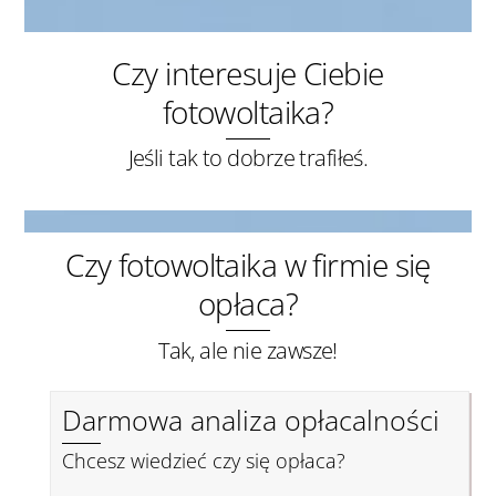
Czy interesuje Ciebie
fotowoltaika?
Jeśli tak to dobrze trafiłeś.
Czy fotowoltaika w firmie się
opłaca?
Tak, ale nie zawsze!
Darmowa analiza opłacalności
Chcesz wiedzieć czy się opłaca?