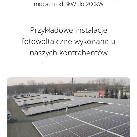
mocach od 3kW do 200kW
Przykładowe instalacje
fotowoltaiczne wykonane u
naszych kontrahentów