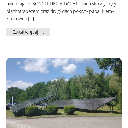
uziemiające. KONSTRUKCJA DACHU Dach skośny kryty
blachotrapezem oraz drugi dach pokryty papą. Klemy
końcowe i […]
Czytaj więcej