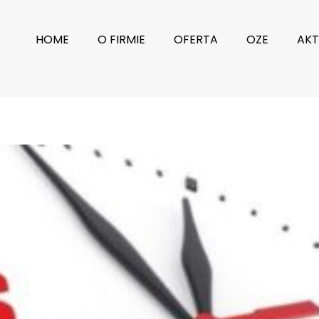
HOME
O FIRMIE
OFERTA
OZE
AKT