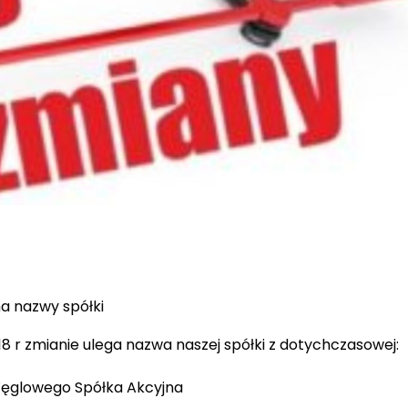
a nazwy spółki
8 r zmianie ulega nazwa naszej spółki z dotychczasowej:
Węglowego Spółka Akcyjna