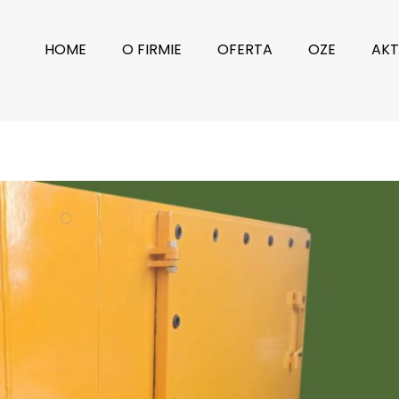
HOME
O FIRMIE
OFERTA
OZE
AKT