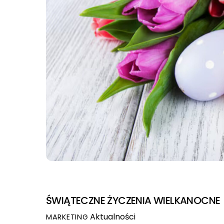
ŚWIĄTECZNE ŻYCZENIA WIELKANOCNE
Aktualności
MARKETING