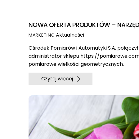
NOWA OFERTA PRODUKTÓW – NARZĘD
Aktualności
MARKETING
Ośrodek Pomiarów i Automatyki S.A. połączył 
administrator sklepu https://pomiarowe.com
pomiarowe wielkości geometrycznych.
Czytaj więcej