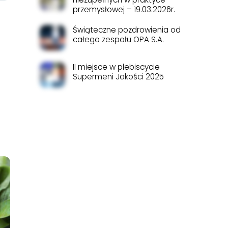
przemysłowej – 19.03.2026r.
Świąteczne pozdrowienia od
całego zespołu OPA S.A.
II miejsce w plebiscycie
Supermeni Jakości 2025