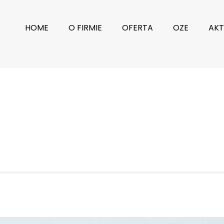
HOME
O FIRMIE
OFERTA
OZE
AKT