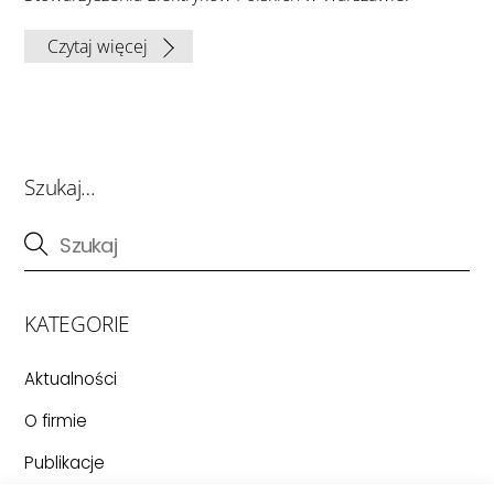
Czytaj więcej
Szukaj…
KATEGORIE
Aktualności
O firmie
Publikacje