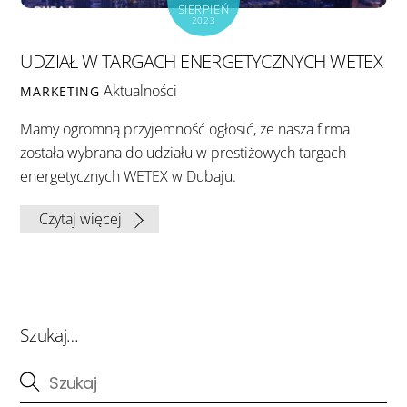
SIERPIEŃ
2023
UDZIAŁ W TARGACH ENERGETYCZNYCH WETEX
Aktualności
MARKETING
Mamy ogromną przyjemność ogłosić, że nasza firma
została wybrana do udziału w prestiżowych targach
energetycznych WETEX w Dubaju.
Czytaj więcej
Szukaj…