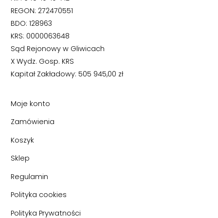
REGON: 272470551
BDO: 128963
KRS: 0000063648
Sąd Rejonowy w Gliwicach
X Wydz. Gosp. KRS
Kapitał Zakładowy: 505 945,00 zł
Moje konto
Zamówienia
Koszyk
Sklep
Regulamin
Polityka cookies
Polityka Prywatności