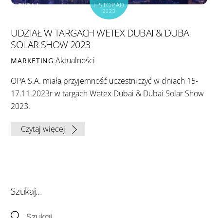
LISTOPAD
2023
UDZIAŁ W TARGACH WETEX DUBAI & DUBAI
SOLAR SHOW 2023
Aktualności
MARKETING
OPA S.A. miała przyjemność uczestniczyć w dniach 15-
17.11.2023r w targach Wetex Dubai & Dubai Solar Show
2023.
Czytaj więcej
Szukaj…