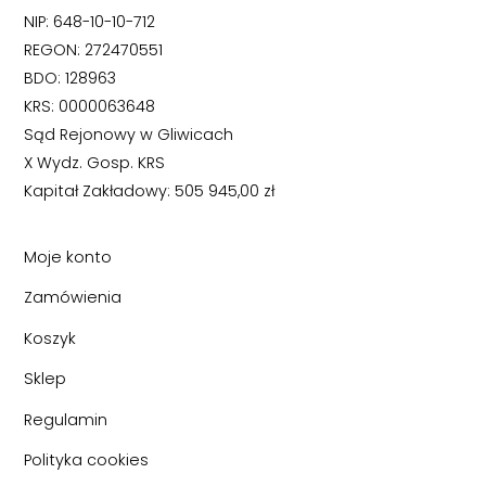
NIP: 648-10-10-712
REGON: 272470551
BDO: 128963
KRS: 0000063648
Sąd Rejonowy w Gliwicach
X Wydz. Gosp. KRS
Kapitał Zakładowy: 505 945,00 zł
Moje konto
Zamówienia
Koszyk
Sklep
Regulamin
Polityka cookies