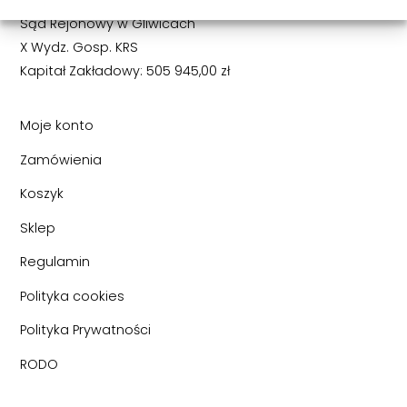
Sąd Rejonowy w Gliwicach
X Wydz. Gosp. KRS
Kapitał Zakładowy: 505 945,00 zł
Moje konto
Zamówienia
Koszyk
Sklep
Regulamin
Polityka cookies
Polityka Prywatności
RODO