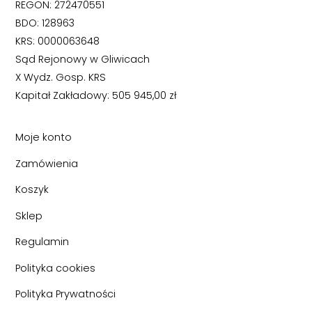
REGON: 272470551
BDO: 128963
KRS: 0000063648
Sąd Rejonowy w Gliwicach
X Wydz. Gosp. KRS
Kapitał Zakładowy: 505 945,00 zł
Moje konto
Zamówienia
Koszyk
Sklep
Regulamin
Polityka cookies
Polityka Prywatności