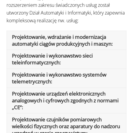
rozszerzeniem zakresu świadczonych usług został
utworzony Dział Automatyki i Informatyki, który zapewnia
kompleksową realizację nw. usług:
Projektowanie, wdrażanie i modernizacja
automatyki ciągów produkcyjnych i maszyn:
Projektowanie i wykonawstwo sieci
teleinformatycznych:
Projektowanie i wykonawstwo systemów
telemetrycznych:
Projektowanie urządzeń elektronicznych
analogowych i cyfrowych zgodnych z normami
„CE”:
Projektowanie czujników pomiarowych
wielkości fizycznych oraz aparatury do nadzoru